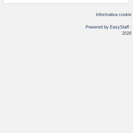
Informativa cookie
Powered by EasyStaff -
2026