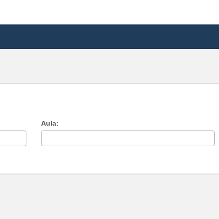
Aula: