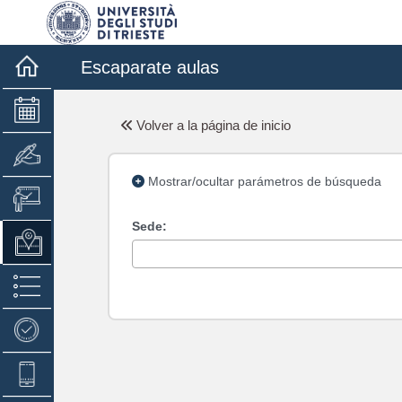
Escaparate aulas
Volver a la página de inicio
Mostrar/ocultar parámetros de búsqueda
Sede: