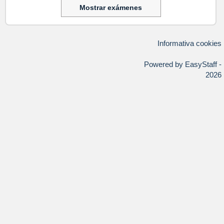
Mostrar exámenes
Informativa cookies
Powered by EasyStaff -
2026