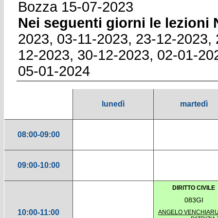
Bozza 15-07-2023
Nei seguenti giorni le lezion
2023, 03-11-2023, 23-12-2023, 
12-2023, 30-12-2023, 02-01-20
05-01-2024
lunedì
martedì
08:00-09:00
09:00-10:00
DIRITTO CIVILE
083GI
10:00-11:00
ANGELO VENCHIARU