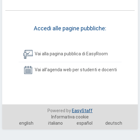
Accedi alle pagine pubbliche:
Vai alla pagina pubblica di EasyRoom
Vai all'agenda web per studenti e docenti
Powered by
EasyStaff
Informativa cookie
english
italiano
español
deutsch