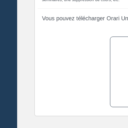
Vous pouvez télécharger Orari Un
D