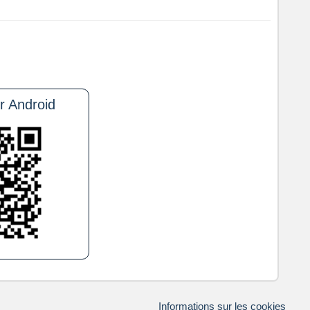
 Android
Informations sur les cookies