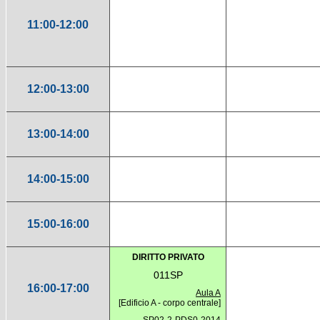
11:00-12:00
12:00-13:00
13:00-14:00
14:00-15:00
15:00-16:00
DIRITTO PRIVATO
011SP
16:00-17:00
Aula A
[Edificio A - corpo centrale]