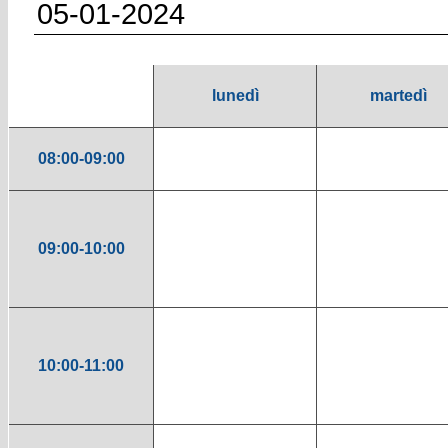
05-01-2024
lunedì
martedì
08:00-09:00
09:00-10:00
10:00-11:00