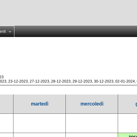
enti
23
2023, 23-12-2023, 27-12-2023, 28-12-2023, 29-12-2023, 30-12-2023, 02-01-2024,
martedì
mercoledì