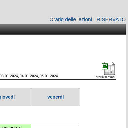
Orario delle lezioni - RISERVATO
 03-01-2024, 04-01-2024, 05-01-2024
orario in excel
giovedì
venerdì