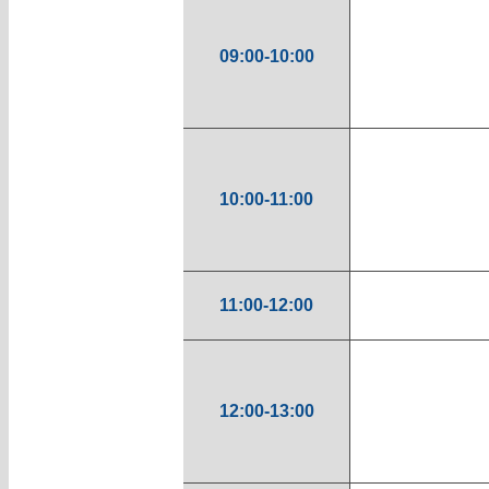
09:00-10:00
10:00-11:00
11:00-12:00
12:00-13:00