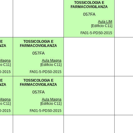
TOSSICOLOGIA E
FARMACOVIGILANZA
057FA
Aula LIM
[Edificio C11]
FA01-5-PDS0-2015
 E
TOSSICOLOGIA E
NZA
FARMACOVIGILANZA
057FA
 Magna
Aula Magna
cio C11]
[Edificio C11]
0-2015
FA01-5-PDS0-2015
 E
TOSSICOLOGIA E
NZA
FARMACOVIGILANZA
057FA
 Magna
Aula Magna
cio C11]
[Edificio C11]
0-2015
FA01-5-PDS0-2015